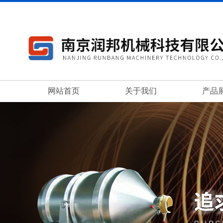
网站首页
关于我们
产品