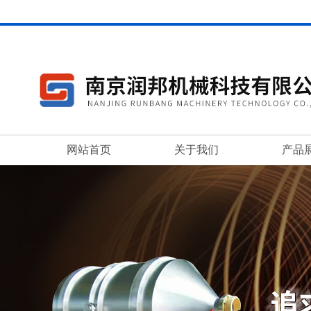
网站首页
关于我们
产品