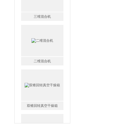
二维混合机
双锥回转真空干燥箱
CT-C系列热风循环烘箱