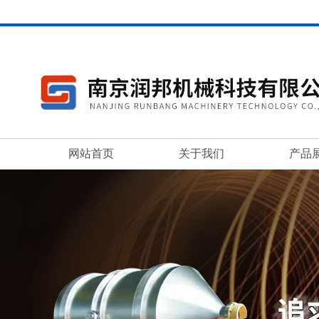
网站首页
关于我们
产品