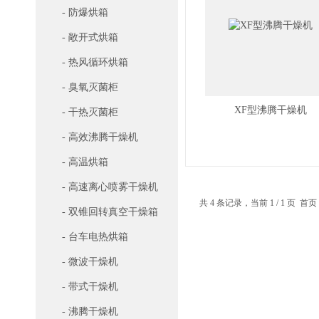
- 防爆烘箱
- 敞开式烘箱
- 热风循环烘箱
- 臭氧灭菌柜
XF型沸腾干燥机
- 干热灭菌柜
- 高效沸腾干燥机
- 高温烘箱
- 高速离心喷雾干燥机
共 4 条记录，当前 1 / 1 页
- 双锥回转真空干燥箱
- 台车电热烘箱
- 微波干燥机
- 带式干燥机
- 沸腾干燥机