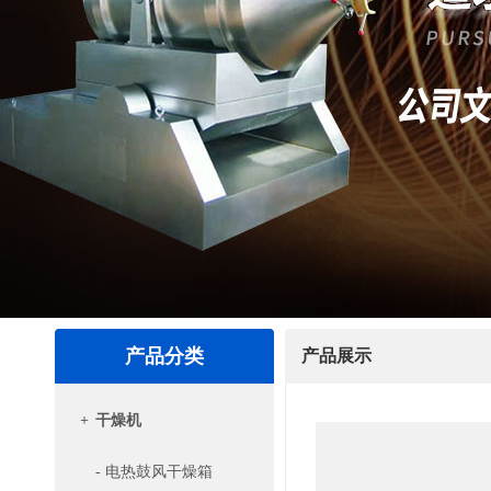
产品分类
产品展示
+
干燥机
- 电热鼓风干燥箱