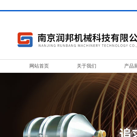
网站首页
关于我们
产品