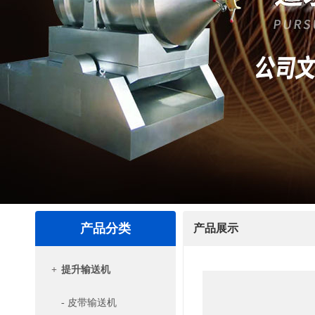
产品分类
产品展示
+
提升输送机
- 皮带输送机