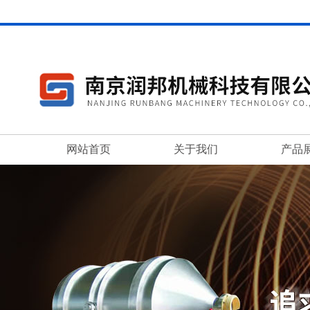
网站首页
关于我们
产品