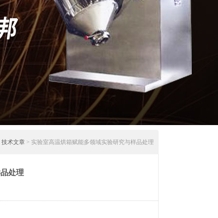
>
技术文章
> 实验室高温烘箱赋能多领域实验研究与样品处理
样品处理