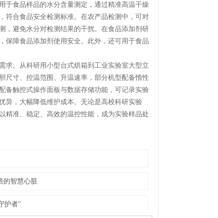
用于食品样品的水分含量测定，通过精准高温干燥
，符合食品安全检测标准。在农产品检测中，可对
测，避免水分对检测结果的干扰。在食品添加剂研
，保障食品添加剂使用安全。此外，还可用于食品
需求。从科研用小型台式烘箱到工业实验室大型立
胆尺寸、控温范围、升温速率，部分机型配备惰性
配备触控式操作面板与数据存储功能，可记录实验
优异，大幅降低维护成本。无论是高校科研实验
以精准、稳定、高效的温控性能，成为实验样品处
焙的智慧心脏
守护者”