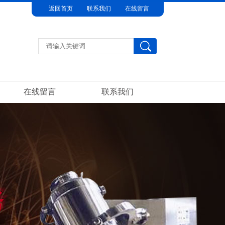
返回首页
联系我们
在线留言
在线留言
联系我们