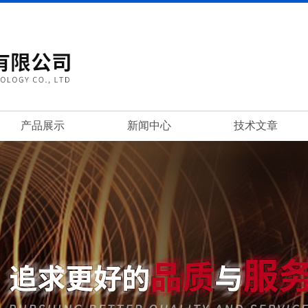
产品展示
新闻中心
技术文章