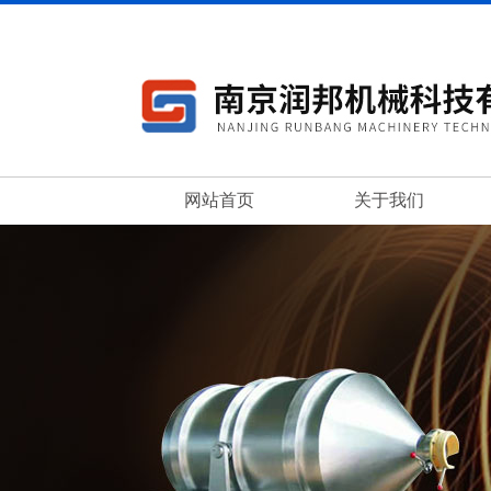
网站首页
关于我们