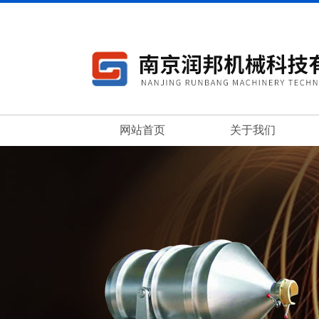
网站首页
关于我们