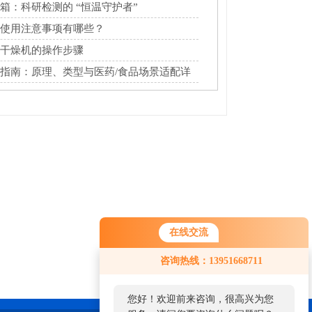
箱：科研检测的 “恒温守护者”
使用注意事项有哪些？
干燥机的操作步骤
指南：原理、类型与医药/食品场景适配详
在线交流
咨询热线：13951668711
您好！欢迎前来咨询，很高兴为您