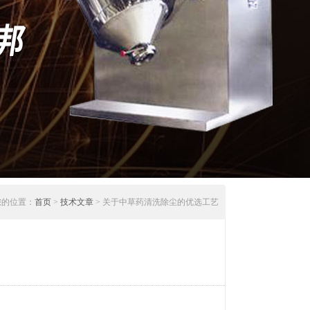
您的位置：
首页
>
技术文章
> 关于中草药清洗除尘的优选工艺