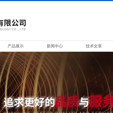
产品展示
新闻中心
技术文章