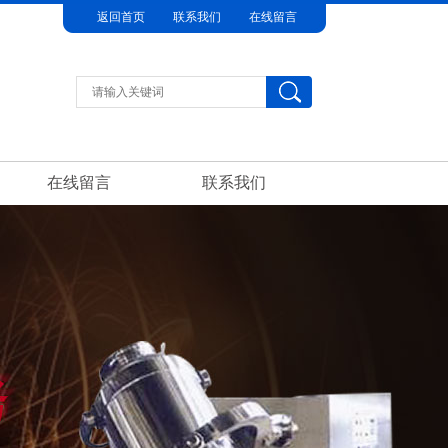
返回首页
联系我们
在线留言
在线留言
联系我们