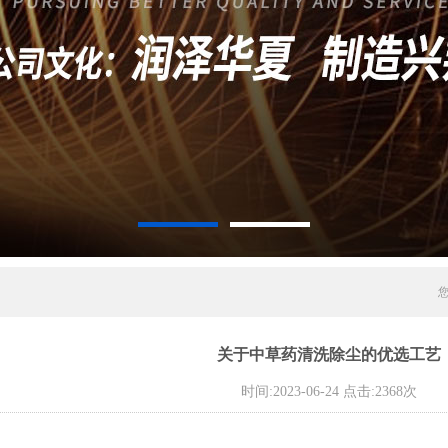
关于中草药清洗除尘的优选工艺
时间:2023-06-24 点击:2368次