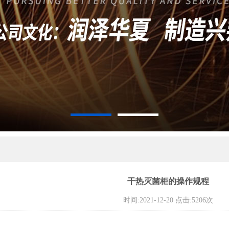
干热灭菌柜的操作规程
时间:2021-12-20 点击:5206次