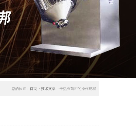
您的位置：
首页
>
技术文章
> 干热灭菌柜的操作规程