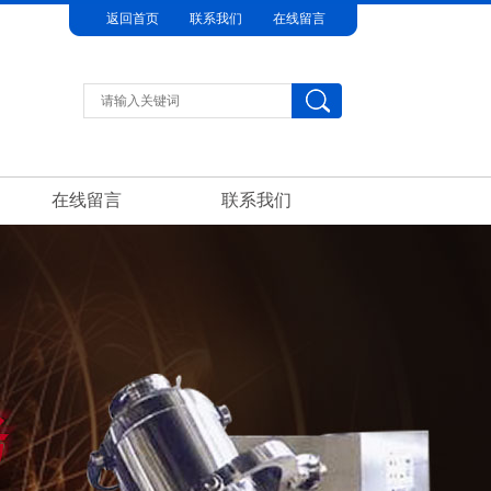
返回首页
联系我们
在线留言
在线留言
联系我们