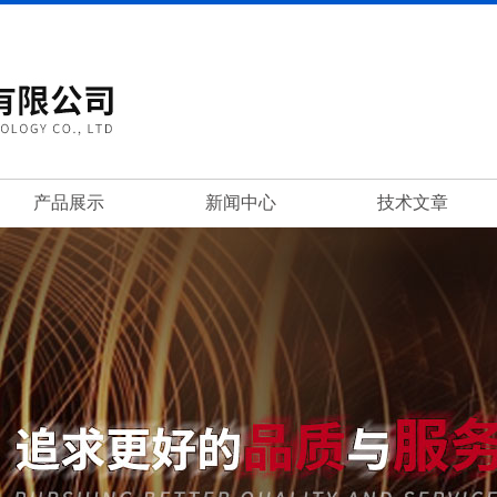
产品展示
新闻中心
技术文章