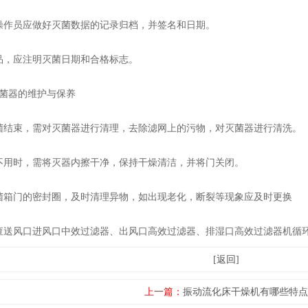
作员应做好灭菌数据的记录归档，并签名和日期。
，应注明灭菌日期和合格标志。
器的维护与保养
结束，需对灭菌器进行清理，去除滤网上的污物，对灭菌器进行清洗。
用时，需将灭器内擦干净，保持干燥清洁，并将门关闭。
箱门的密封圈，及时清理异物，如出现老化，断裂等现象应及时更换
送风口进风口中效过滤器、出风口高效过滤器、排湿口高效过滤器机循环
[返回]
上一篇：
振动流化床干燥机有哪些特点