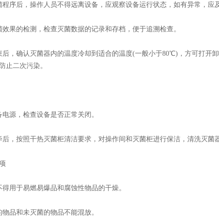
程序后，操作人员不得远离设备，应观察设备运行状态，如有异常，应
效果的检测，检查灭菌数据的记录和存档，便于追溯检查。
，确认灭菌器内的温度冷却到适合的温度(一般小于80℃)，方可打开
防止二次污染。
电源，检查设备是否正常关闭。
后，按照干热灭菌柜清洁要求，对操作间和灭菌柜进行保洁，清洗灭菌
项
得用于易燃易爆品和腐蚀性物品的干燥。
物品和未灭菌的物品不能混放。