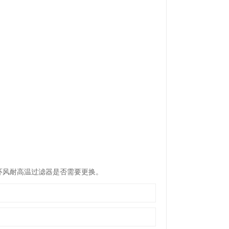
风耐高温过滤器是否需要更换。