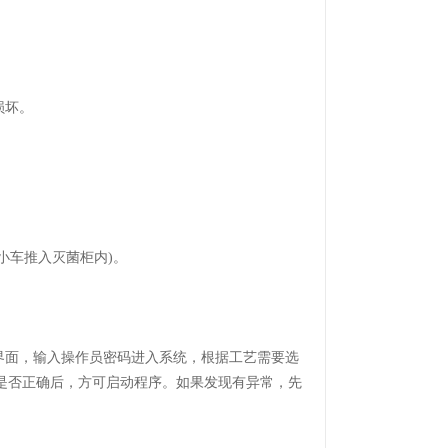
损坏。
小车推入灭菌柜内)。
面，输入操作员密码进入系统，根据工艺需要选
数是否正确后，方可启动程序。如果发现有异常，先