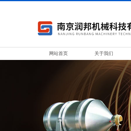
网站首页
关于我们