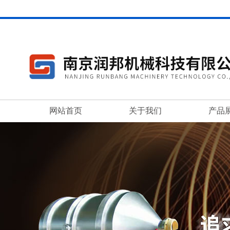
网站首页
关于我们
产品