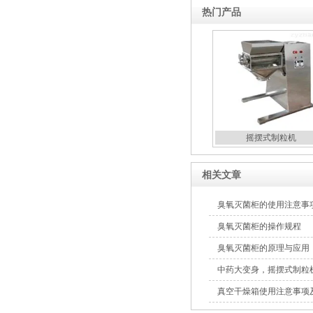
热门产品
糖衣机
DMH干热灭菌柜
摇摆式制粒机
相关文章
臭氧灭菌柜的使用注意事
臭氧灭菌柜的操作规程
蒸煮锅
臭氧灭菌柜的原理与应用
中药大变身，摇摆式制粒
真空干燥箱使用注意事项