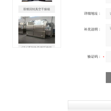
双锥回转真空干燥箱
详细地址：
补充说明：
CT-C系列热风循环烘箱
验证码：
FZG-系列真空干燥箱