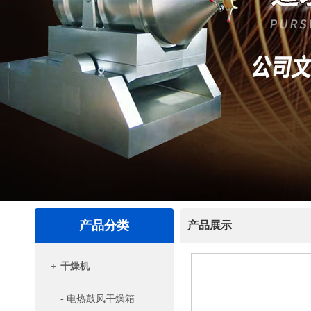
产品分类
产品展示
+
干燥机
- 电热鼓风干燥箱