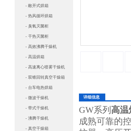
- 敞开式烘箱
- 热风循环烘箱
- 臭氧灭菌柜
- 干热灭菌柜
- 高效沸腾干燥机
- 高温烘箱
- 高速离心喷雾干燥机
- 双锥回转真空干燥箱
- 台车电热烘箱
详细信息
- 微波干燥机
GW系列
高温
- 带式干燥机
- 沸腾干燥机
成熟可靠的
- 真空干燥箱