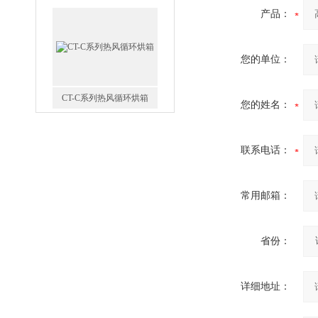
产品：
您的单位：
CT-C系列热风循环烘箱
您的姓名：
联系电话：
常用邮箱：
FZG-系列真空干燥箱
省份：
详细地址：