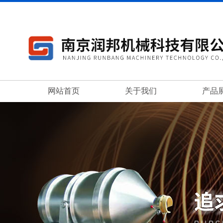
网站首页
关于我们
产品