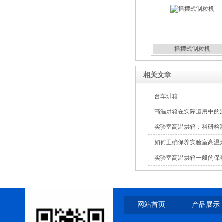
包衣机
摇摆式制粒机
相关文章
热风循环烘箱
台车烘箱
高温烘箱在实际运用中的
实验室高温烘箱：科研检测
如何正确保养实验室高温
实验室高温烘箱一般的保
摇摆式制粒机
网站首页
产品展示