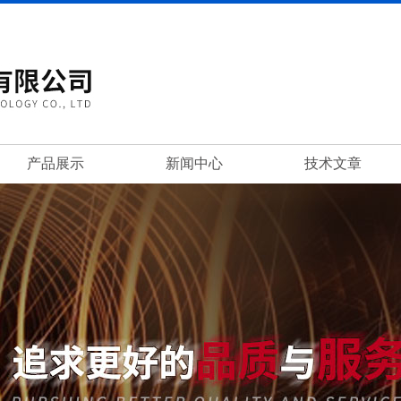
产品展示
新闻中心
技术文章