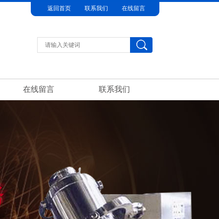
返回首页
联系我们
在线留言
在线留言
联系我们