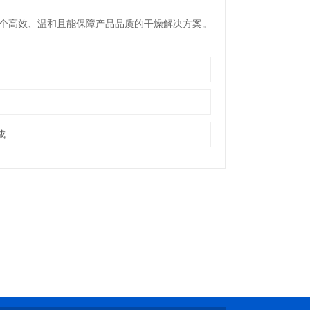
个高效、温和且能保障产品品质的干燥解决方案。
成