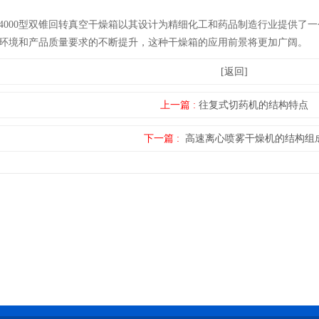
00型双锥回转真空干燥箱以其设计为精细化工和药品制造行业提供了一
环境和产品质量要求的不断提升，这种干燥箱的应用前景将更加广阔。
[返回]
上一篇 :
往复式切药机的结构特点
下一篇 :
高速离心喷雾干燥机的结构组