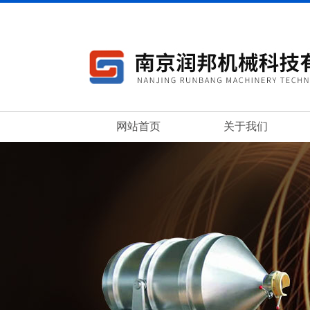
网站首页
关于我们