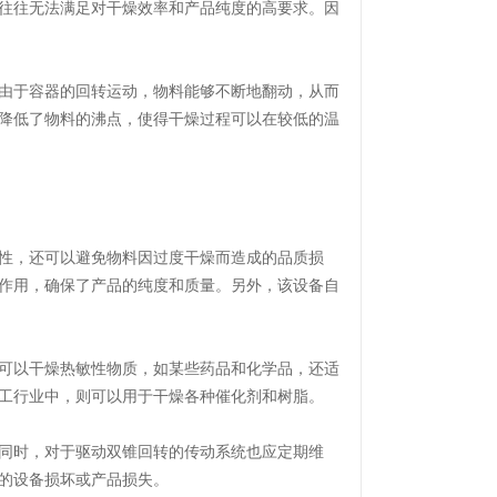
往往无法满足对干燥效率和产品纯度的高要求。因
由于容器的回转运动，物料能够不断地翻动，从而
降低了物料的沸点，使得干燥过程可以在较低的温
性，还可以避免物料因过度干燥而造成的品质损
作用，确保了产品的纯度和质量。另外，该设备自
可以干燥热敏性物质，如某些药品和化学品，还适
工行业中，则可以用于干燥各种催化剂和树脂。
同时，对于驱动双锥回转的传动系统也应定期维
的设备损坏或产品损失。