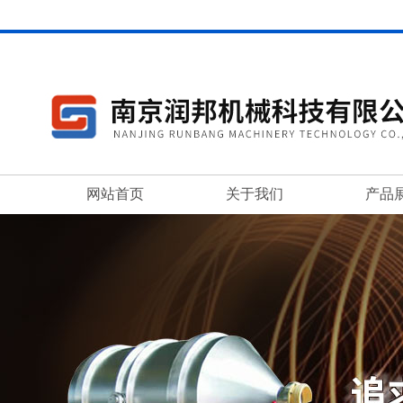
网站首页
关于我们
产品