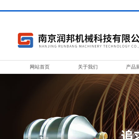
网站首页
关于我们
产品