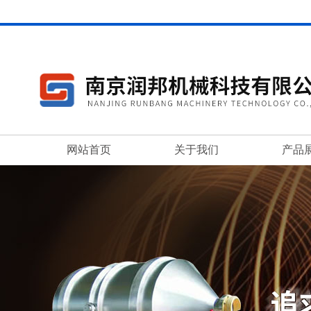
网站首页
关于我们
产品