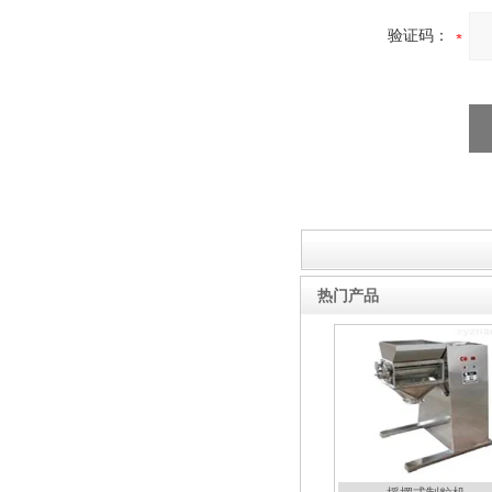
验证码：
热风循环烘箱
摇摆式制粒机
热门产品
储罐