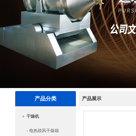
产品分类
产品展示
+
干燥机
- 电热鼓风干燥箱