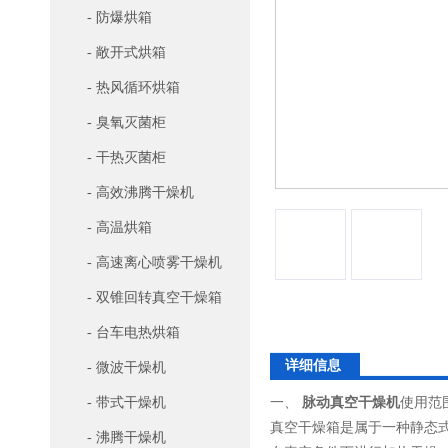
- 防爆烘箱
- 敞开式烘箱
- 热风循环烘箱
- 臭氧灭菌柜
- 干热灭菌柜
- 高效沸腾干燥机
- 高温烘箱
- 高速离心喷雾干燥机
- 双锥回转真空干燥箱
- 台车电热烘箱
详细信息
- 微波干燥机
- 带式干燥机
一、
脉动真空干燥机
使用范
真空干燥箱是属于一种静态
- 沸腾干燥机