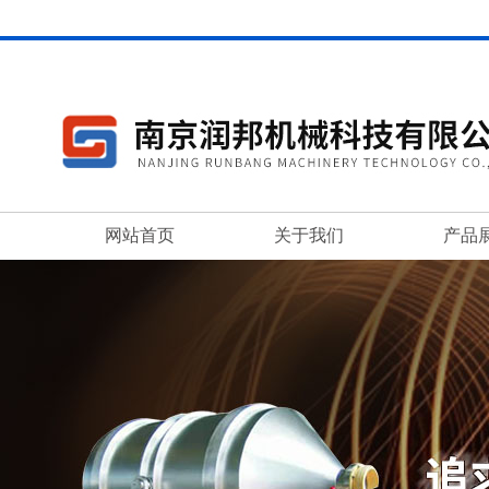
网站首页
关于我们
产品