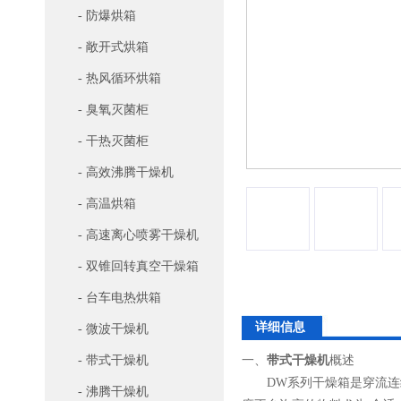
- 防爆烘箱
- 敞开式烘箱
- 热风循环烘箱
- 臭氧灭菌柜
- 干热灭菌柜
- 高效沸腾干燥机
- 高温烘箱
- 高速离心喷雾干燥机
- 双锥回转真空干燥箱
- 台车电热烘箱
详细信息
- 微波干燥机
- 带式干燥机
一、
带式干燥机
概述
DW系列干燥箱是穿流连续
- 沸腾干燥机