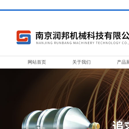
网站首页
关于我们
产品