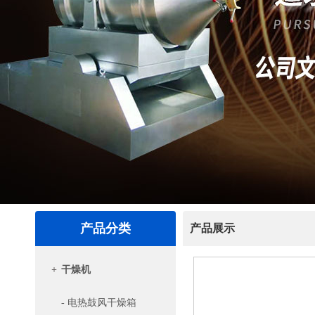
产品分类
产品展示
+
干燥机
- 电热鼓风干燥箱