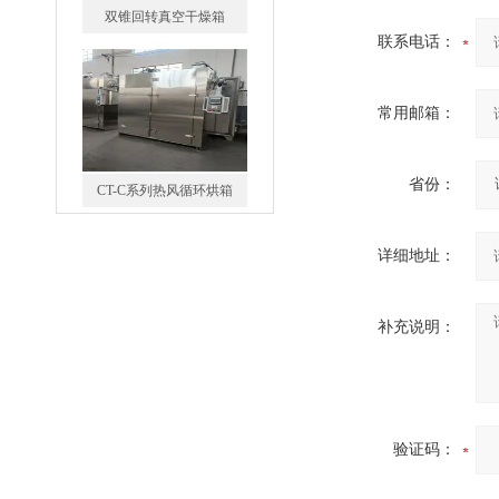
双锥回转真空干燥箱
联系电话：
常用邮箱：
省份：
CT-C系列热风循环烘箱
详细地址：
补充说明：
FZG-系列真空干燥箱
验证码：