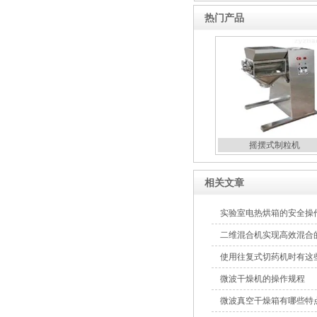
热门产品
热风循环烘箱
摇摆式制粒机
摇摆式制粒机
相关文章
实验室电热烘箱的安全操
二维混合机实现高效混合
使用往复式切药机时有这
微波干燥机的操作规程
储罐
微波真空干燥箱有哪些特