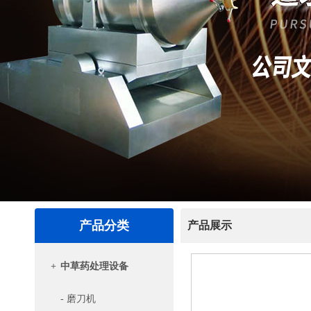
产品分类
产品展示
+
中草药处理设备
- 磨刀机