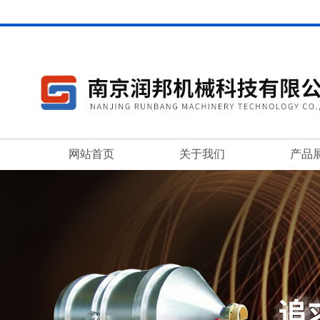
网站首页
关于我们
产品