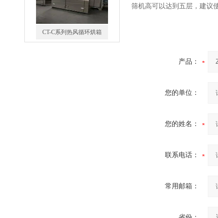
筛机高可以达到五层，建议
CT-C系列热风循环烘箱
产品：
您的单位：
FZG-系列真空干燥箱
您的姓名：
联系电话：
糖衣机
常用邮箱：
省份：